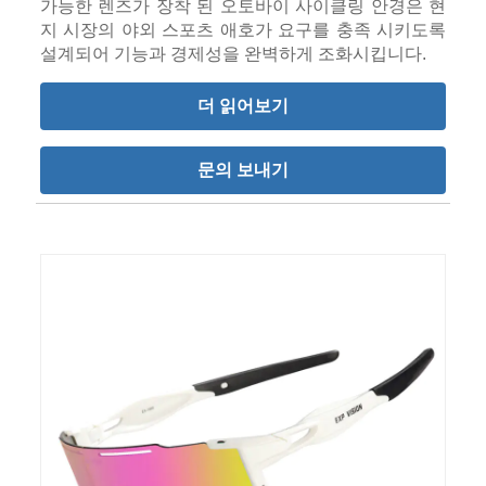
가능한 렌즈가 장착 된 오토바이 사이클링 안경은 현
지 시장의 야외 스포츠 애호가 요구를 충족 시키도록
설계되어 기능과 경제성을 완벽하게 조화시킵니다.
더 읽어보기
문의 보내기