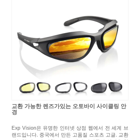
교환 가능한 렌즈가있는 오토바이 사이클링 안
경
Exp Vision은 유명한 인터넷 상점 웹에서 전 세계 브
랜드입니다. 중국에서 만든 고품질 스포츠 고글. 교환