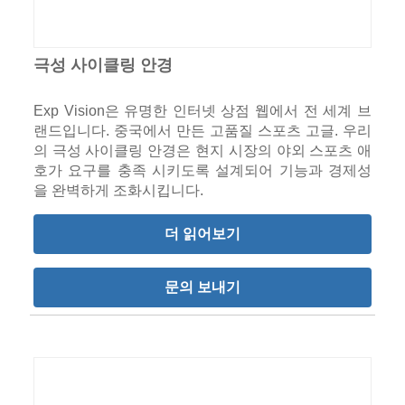
극성 사이클링 안경
Exp Vision은 유명한 인터넷 상점 웹에서 전 세계 브
랜드입니다. 중국에서 만든 고품질 스포츠 고글. 우리
의 극성 사이클링 안경은 현지 시장의 야외 스포츠 애
호가 요구를 충족 시키도록 설계되어 기능과 경제성
을 완벽하게 조화시킵니다.
더 읽어보기
문의 보내기