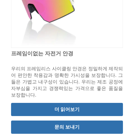
프레임이없는 자전거 안경
우리의 프레임리스 사이클링 안경은 정밀하게 제작되
어 편안한 착용감과 명확한 가시성을 보장합니다. 그
들은 가볍고 내구성이 있습니다. 우리는 제조 공정에
자부심을 가지고 경쟁력있는 가격으로 좋은 품질을
보장합니다.
더 읽어보기
문의 보내기