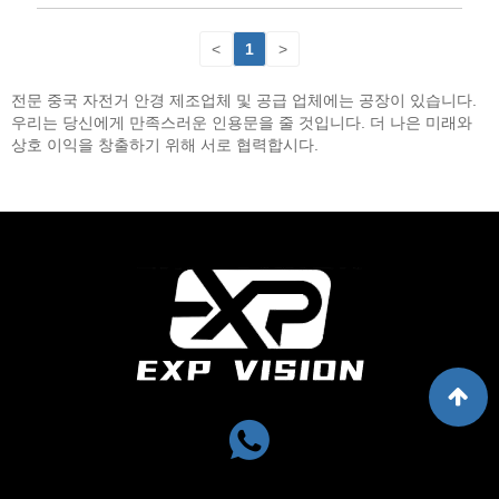
<
1
>
전문 중국 자전거 안경 제조업체 및 공급 업체에는 공장이 있습니다.
우리는 당신에게 만족스러운 인용문을 줄 것입니다. 더 나은 미래와
상호 이익을 창출하기 위해 서로 협력합시다.