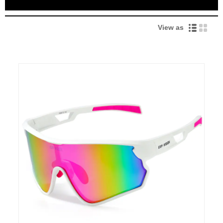
View as