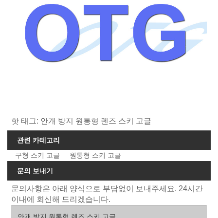
핫 태그: 안개 방지 원통형 렌즈 스키 고글
관련 카테고리
구형 스키 고글
원통형 스키 고글
문의 보내기
문의사항은 아래 양식으로 부담없이 보내주세요. 24시간
이내에 회신해 드리겠습니다.