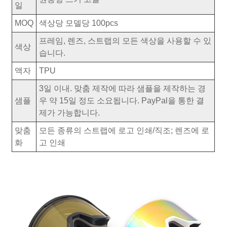
일
MOQ
색상당 모델당 100pcs
프레임, 렌즈, 스트랩의 모든 색상을 사용할 수 있
색상
습니다.
액자
TPU
3일 이내. 맞춤 제작에 따라 샘플을 제작하는 경
샘플
우 약 15일 정도 소요됩니다. PayPal을 통한 결
제가 가능합니다.
맞춤
모든 종류의 스트랩에 로고 인쇄/직조; 렌즈에 로
화
고 인쇄