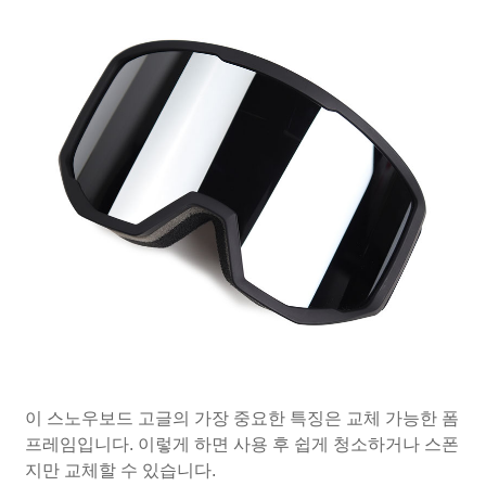
이 스노우보드 고글의 가장 중요한 특징은 교체 가능한 폼
프레임입니다. 이렇게 하면 사용 후 쉽게 청소하거나 스폰
지만 교체할 수 있습니다.