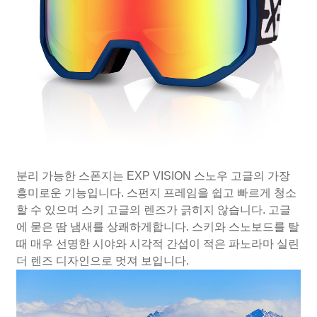
분리 가능한 스폰지는 EXP VISION 스노우 고글의 가장
흥미로운 기능입니다. 스펀지 프레임을 쉽고 빠르게 청소
할 수 있으며 스키 고글의 렌즈가 긁히지 않습니다. 고글
에 묻은 땀 냄새를 상쾌하게합니다. 스키와 스노보드를 탈
때 매우 선명한 시야와 시각적 간섭이 적은 파노라마 실린
더 렌즈 디자인으로 멋져 보입니다.