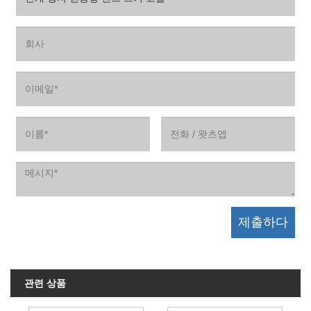
관련 상품